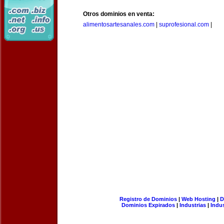
Otros dominios en venta:
alimentosartesanales.com
|
suprofesional.com
|
Registro de Dominios
|
Web Hosting
|
D
Dominios Expirados
|
Industrias
|
Indu